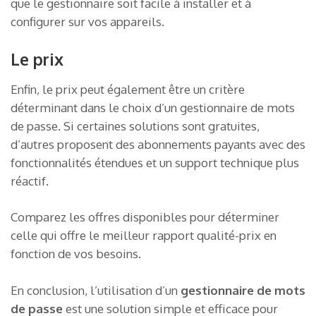
que le gestionnaire soit facile à installer et à
configurer sur vos appareils.
Le prix
Enfin, le prix peut également être un critère
déterminant dans le choix d’un gestionnaire de mots
de passe. Si certaines solutions sont gratuites,
d’autres proposent des abonnements payants avec des
fonctionnalités étendues et un support technique plus
réactif.
Comparez les offres disponibles pour déterminer
celle qui offre le meilleur rapport qualité-prix en
fonction de vos besoins.
En conclusion, l’utilisation d’un
gestionnaire de mots
de passe
est une solution simple et efficace pour