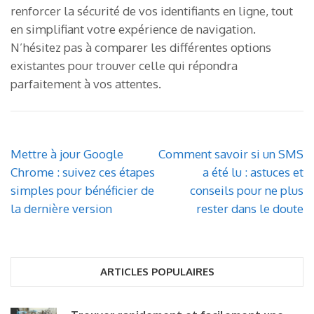
renforcer la sécurité de vos identifiants en ligne, tout
en simplifiant votre expérience de navigation.
N’hésitez pas à comparer les différentes options
existantes pour trouver celle qui répondra
parfaitement à vos attentes.
Navigation
Mettre à jour Google
Comment savoir si un SMS
de
Chrome : suivez ces étapes
a été lu : astuces et
l’article
simples pour bénéficier de
conseils pour ne plus
la dernière version
rester dans le doute
ARTICLES POPULAIRES