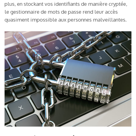
plus, en stockant vos identifiants de manière cryptée,
le gestionnaire de mots de passe rend leur accès
quasiment impossible aux personnes malveillantes.