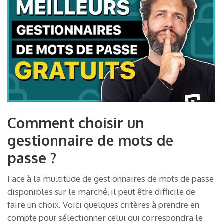
Comment choisir un
gestionnaire de mots de
passe ?
Face à la multitude de gestionnaires de mots de passe
disponibles sur le marché, il peut être difficile de
faire un choix. Voici quelques critères à prendre en
compte pour sélectionner celui qui correspondra le