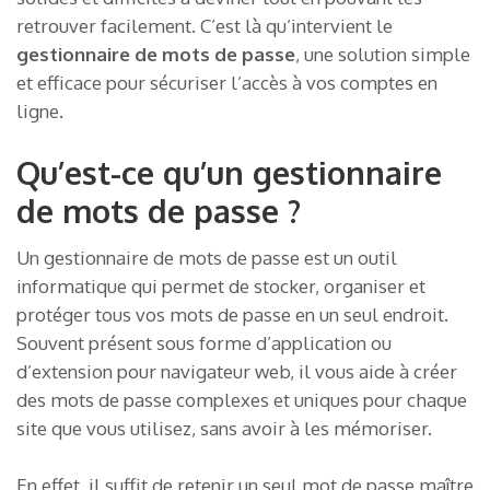
retrouver facilement. C’est là qu’intervient le
gestionnaire de mots de passe
, une solution simple
et efficace pour sécuriser l’accès à vos comptes en
ligne.
Qu’est-ce qu’un gestionnaire
de mots de passe ?
Un gestionnaire de mots de passe est un outil
informatique qui permet de stocker, organiser et
protéger tous vos mots de passe en un seul endroit.
Souvent présent sous forme d’application ou
d’extension pour navigateur web, il vous aide à créer
des mots de passe complexes et uniques pour chaque
site que vous utilisez, sans avoir à les mémoriser.
En effet, il suffit de retenir un seul mot de passe maître