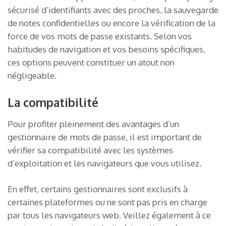
sécurisé d’identifiants avec des proches, la sauvegarde
de notes confidentielles ou encore la vérification de la
force de vos mots de passe existants. Selon vos
habitudes de navigation et vos besoins spécifiques,
ces options peuvent constituer un atout non
négligeable.
La compatibilité
Pour profiter pleinement des avantages d’un
gestionnaire de mots de passe, il est important de
vérifier sa compatibilité avec les systèmes
d’exploitation et les navigateurs que vous utilisez.
En effet, certains gestionnaires sont exclusifs à
certaines plateformes ou ne sont pas pris en charge
par tous les navigateurs web. Veillez également à ce