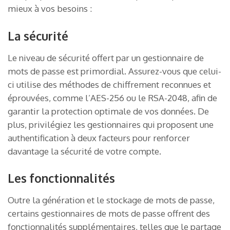
mieux à vos besoins :
La sécurité
Le niveau de sécurité offert par un gestionnaire de
mots de passe est primordial. Assurez-vous que celui-
ci utilise des méthodes de chiffrement reconnues et
éprouvées, comme l’AES-256 ou le RSA-2048, afin de
garantir la protection optimale de vos données. De
plus, privilégiez les gestionnaires qui proposent une
authentification à deux facteurs pour renforcer
davantage la sécurité de votre compte.
Les fonctionnalités
Outre la génération et le stockage de mots de passe,
certains gestionnaires de mots de passe offrent des
fonctionnalités supplémentaires, telles que le partage