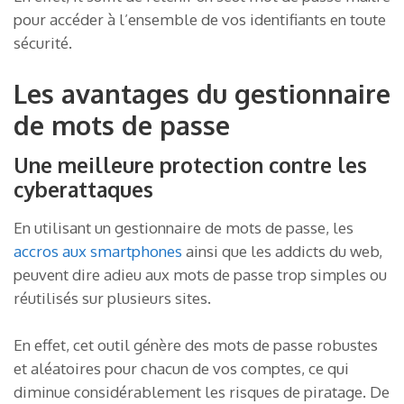
pour accéder à l’ensemble de vos identifiants en toute
sécurité.
Les avantages du gestionnaire
de mots de passe
Une meilleure protection contre les
cyberattaques
En utilisant un gestionnaire de mots de passe, les
accros aux smartphones
ainsi que les addicts du web,
peuvent dire adieu aux mots de passe trop simples ou
réutilisés sur plusieurs sites.
En effet, cet outil génère des mots de passe robustes
et aléatoires pour chacun de vos comptes, ce qui
diminue considérablement les risques de piratage. De