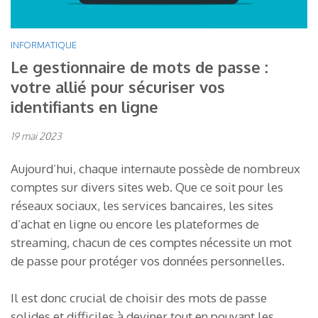
INFORMATIQUE
Le gestionnaire de mots de passe :
votre allié pour sécuriser vos
identifiants en ligne
19 mai 2023
Aujourd’hui, chaque internaute possède de nombreux
comptes sur divers sites web. Que ce soit pour les
réseaux sociaux, les services bancaires, les sites
d’achat en ligne ou encore les plateformes de
streaming, chacun de ces comptes nécessite un mot
de passe pour protéger vos données personnelles.
Il est donc crucial de choisir des mots de passe
solides et difficiles à deviner tout en pouvant les