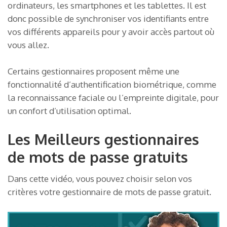
ordinateurs, les smartphones et les tablettes. Il est
donc possible de synchroniser vos identifiants entre
vos différents appareils pour y avoir accès partout où
vous allez.
Certains gestionnaires proposent même une
fonctionnalité d’authentification biométrique, comme
la reconnaissance faciale ou l’empreinte digitale, pour
un confort d’utilisation optimal.
Les Meilleurs gestionnaires
de mots de passe gratuits
Dans cette vidéo, vous pouvez choisir selon vos
critères votre gestionnaire de mots de passe gratuit.