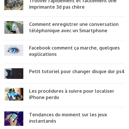
Trouver rapidement et facilement une
imprimante 3d pas chère
Comment enregistrer une conversation
téléphonique avec un Smartphone
Facebook comment ça marche, quelques
explications
Petit tutoriel pour changer disque dur ps4
Les procédures à suivre pour localiser
iPhone perdu
Tendances du moment sur les jeux
instantanés