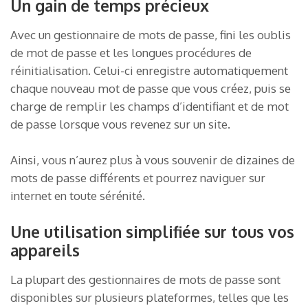
Un gain de temps précieux
Avec un gestionnaire de mots de passe, fini les oublis
de mot de passe et les longues procédures de
réinitialisation. Celui-ci enregistre automatiquement
chaque nouveau mot de passe que vous créez, puis se
charge de remplir les champs d’identifiant et de mot
de passe lorsque vous revenez sur un site.
Ainsi, vous n’aurez plus à vous souvenir de dizaines de
mots de passe différents et pourrez naviguer sur
internet en toute sérénité.
Une utilisation simplifiée sur tous vos
appareils
La plupart des gestionnaires de mots de passe sont
disponibles sur plusieurs plateformes, telles que les