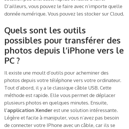
D’ailleurs, vous pouvez le faire avec n’importe quelle
donnée numérique. Vous pouvez les stocker sur Cloud.
Quels sont les outils
possibles pour transférer des
photos depuis l’iPhone vers le
PC ?
Il existe une moult d’outils pour acheminer des
photos depuis votre téléphone vers votre ordinateur.
Tout d’abord, il y a le classique câble USB. Cette
méthode est rapide. Elle vous permet de déplacer
plusieurs photos en quelques minutes. Ensuite,
l’application Xender
est une solution intéressante.
Légère et facile à manipuler, vous n’avez pas besoin
de connecter votre IPhone avec un câble, car ils se