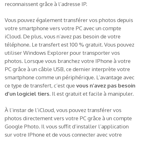
reconnaissent grâce à l’adresse IP.
Vous pouvez également transférer vos photos depuis
votre smartphone vers votre PC avec un compte
iCloud. De plus, vous n’avez pas besoin de votre
téléphone. Le transfert est 100 % gratuit. Vous pouvez
utiliser Windows Explorer pour transporter vos
photos. Lorsque vous branchez votre IPhone à votre
PC grâce à un câble USB, ce dernier interprète votre
smartphone comme un périphérique. L’avantage avec
ce type de transfert, c’est que
vous n’avez pas besoin
d’un logiciel tiers
. Il est gratuit et facile à manipuler.
À l’instar de l’iCloud, vous pouvez transférer vos
photos directement vers votre PC grâce à un compte
Google Photo. Il vous suffit d’installer l’application
sur votre IPhone et de vous connecter avec votre