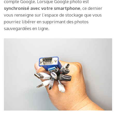
compte Google. Lorsque Google photo est
synchronisé avec votre smartphone
, ce dernier
vous renseigne sur l’espace de stockage que vous
pourriez libérer en supprimant des photos
sauvegardées en ligne.