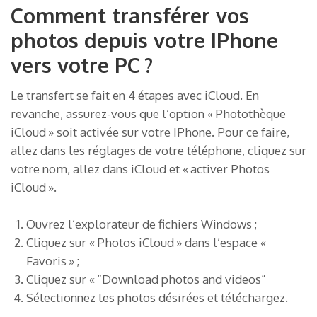
Comment transférer vos
photos depuis votre IPhone
vers votre PC ?
Le transfert se fait en 4 étapes avec iCloud. En
revanche, assurez-vous que l’option « Photothèque
iCloud » soit activée sur votre IPhone. Pour ce faire,
allez dans les réglages de votre téléphone, cliquez sur
votre nom, allez dans iCloud et « activer Photos
iCloud ».
Ouvrez l’explorateur de fichiers Windows ;
Cliquez sur « Photos iCloud » dans l’espace «
Favoris » ;
Cliquez sur « “Download photos and videos”
Sélectionnez les photos désirées et téléchargez.