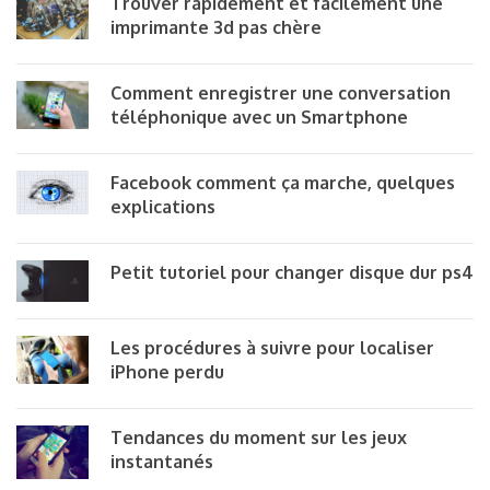
Trouver rapidement et facilement une
imprimante 3d pas chère
Comment enregistrer une conversation
téléphonique avec un Smartphone
Facebook comment ça marche, quelques
explications
Petit tutoriel pour changer disque dur ps4
Les procédures à suivre pour localiser
iPhone perdu
Tendances du moment sur les jeux
instantanés