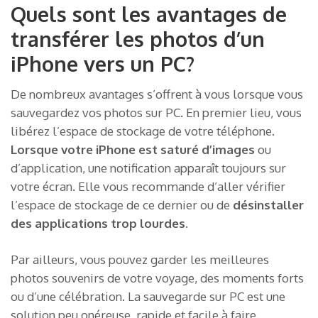
Quels sont les avantages de
transférer les photos d’un
iPhone vers un PC?
De nombreux avantages s’offrent à vous lorsque vous
sauvegardez vos photos sur PC. En premier lieu, vous
libérez l’espace de stockage de votre téléphone.
Lorsque votre iPhone est saturé d’images
ou
d’application, une notification apparaît toujours sur
votre écran. Elle vous recommande d’aller vérifier
l’espace de stockage de ce dernier ou de
désinstaller
des applications trop lourdes
.
Par ailleurs, vous pouvez garder les meilleures
photos souvenirs de votre voyage, des moments forts
ou d’une célébration. La sauvegarde sur PC est une
solution peu onéreuse, rapide et facile à faire.