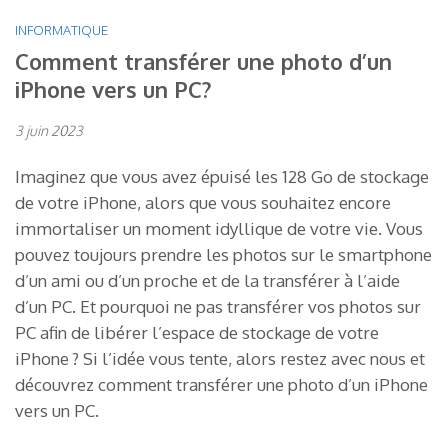
INFORMATIQUE
Comment transférer une photo d’un
iPhone vers un PC?
3 juin 2023
Imaginez que vous avez épuisé les 128 Go de stockage
de votre iPhone, alors que vous souhaitez encore
immortaliser un moment idyllique de votre vie. Vous
pouvez toujours prendre les photos sur le smartphone
d’un ami ou d’un proche et de la transférer à l’aide
d’un PC. Et pourquoi ne pas transférer vos photos sur
PC afin de libérer l’espace de stockage de votre
iPhone ? Si l’idée vous tente, alors restez avec nous et
découvrez comment transférer une photo d’un iPhone
vers un PC.