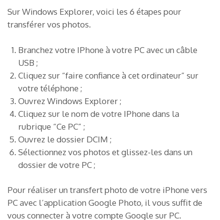
Sur Windows Explorer, voici les 6 étapes pour
transférer vos photos.
Branchez votre IPhone à votre PC avec un câble
USB ;
Cliquez sur “faire confiance à cet ordinateur” sur
votre téléphone ;
Ouvrez Windows Explorer ;
Cliquez sur le nom de votre IPhone dans la
rubrique “Ce PC” ;
Ouvrez le dossier DCIM ;
Sélectionnez vos photos et glissez-les dans un
dossier de votre PC ;
Pour réaliser un transfert photo de votre iPhone vers
PC avec l’application Google Photo, il vous suffit de
vous connecter à votre compte Google sur PC.