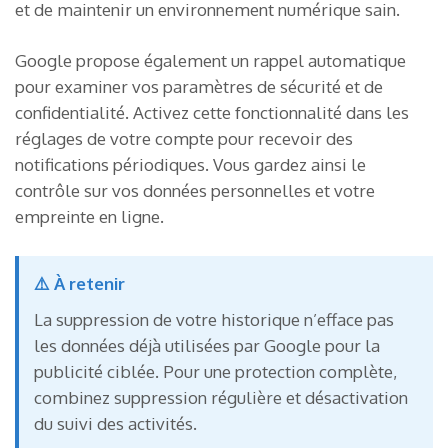
et de maintenir un environnement numérique sain.
Google propose également un rappel automatique
pour examiner vos paramètres de sécurité et de
confidentialité. Activez cette fonctionnalité dans les
réglages de votre compte pour recevoir des
notifications périodiques. Vous gardez ainsi le
contrôle sur vos données personnelles et votre
empreinte en ligne.
⚠️ À retenir
La suppression de votre historique n’efface pas
les données déjà utilisées par Google pour la
publicité ciblée. Pour une protection complète,
combinez suppression régulière et désactivation
du suivi des activités.