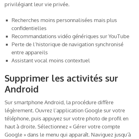
privilégiant leur vie privée.
Recherches moins personnalisées mais plus
confidentielles
Recommandations vidéo génériques sur YouTube
Perte de l’historique de navigation synchronisé
entre appareils
Assistant vocal moins contextuel
Supprimer les activités sur
Android
Sur smartphone Android, la procédure diffère
légèrement. Ouvrez l’application Google sur votre
téléphone, puis appuyez sur votre photo de profil en
haut à droite. Sélectionnez « Gérer votre compte
Google » dans le menu qui apparaît. Naviguez jusqu’à