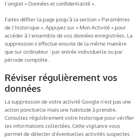
l’onglet « Données et confidentialité ».
Faites défiler la page jusqu’à la section « Paramètres
de l’historique ». Appuyez sur « Mon Activité » pour
accéder à l’ensemble de vos données enregistrées. La
suppression s’effectue ensuite de la même manière
que sur ordinateur : par entrée individuelle ou par
période complète.
Réviser régulièrement vos
données
La suppression de votre activité Google n’est pas une
action ponctuelle mais une habitude à prendre.
Consultez régulièrement votre historique pour vérifier
les informations collectées. Cette vigilance vous
permet de détecter d’éventuelles activités suspectes