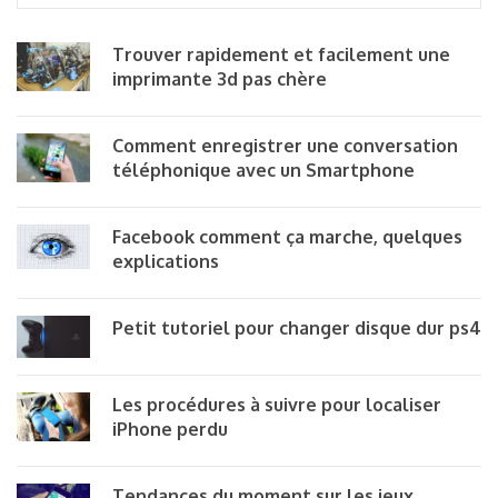
Trouver rapidement et facilement une
imprimante 3d pas chère
Comment enregistrer une conversation
téléphonique avec un Smartphone
Facebook comment ça marche, quelques
explications
Petit tutoriel pour changer disque dur ps4
Les procédures à suivre pour localiser
iPhone perdu
Tendances du moment sur les jeux