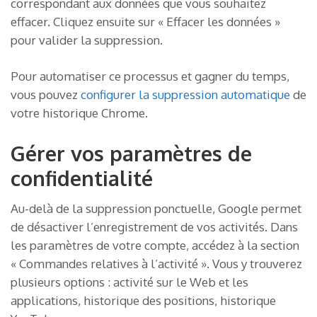
correspondant aux données que vous souhaitez
effacer. Cliquez ensuite sur « Effacer les données »
pour valider la suppression.
Pour automatiser ce processus et gagner du temps,
vous pouvez
configurer la suppression automatique
de
votre historique Chrome.
Gérer vos paramètres de
confidentialité
Au-delà de la suppression ponctuelle, Google permet
de désactiver l’enregistrement de vos activités. Dans
les paramètres de votre compte, accédez à la section
« Commandes relatives à l’activité ». Vous y trouverez
plusieurs options : activité sur le Web et les
applications, historique des positions, historique