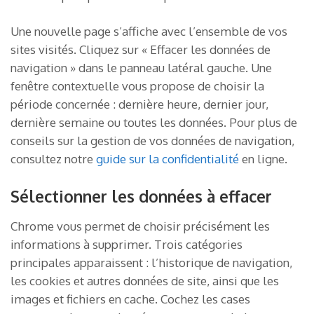
Une nouvelle page s’affiche avec l’ensemble de vos
sites visités. Cliquez sur « Effacer les données de
navigation » dans le panneau latéral gauche. Une
fenêtre contextuelle vous propose de choisir la
période concernée : dernière heure, dernier jour,
dernière semaine ou toutes les données. Pour plus de
conseils sur la gestion de vos données de navigation,
consultez notre
guide sur la confidentialité
en ligne.
Sélectionner les données à effacer
Chrome vous permet de choisir précisément les
informations à supprimer. Trois catégories
principales apparaissent : l’historique de navigation,
les cookies et autres données de site, ainsi que les
images et fichiers en cache. Cochez les cases