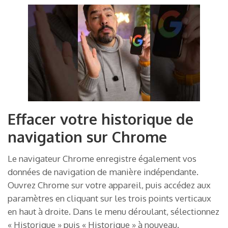
Effacer votre historique de
navigation sur Chrome
Le navigateur Chrome enregistre également vos
données de navigation de manière indépendante.
Ouvrez Chrome sur votre appareil, puis accédez aux
paramètres en cliquant sur les trois points verticaux
en haut à droite. Dans le menu déroulant, sélectionnez
« Historique » puis « Historique » à nouveau.