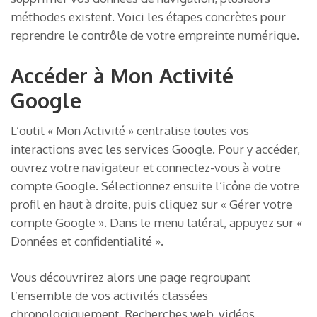
méthodes existent. Voici les étapes concrètes pour
reprendre le contrôle de votre empreinte numérique.
Accéder à Mon Activité
Google
L’outil « Mon Activité » centralise toutes vos
interactions avec les services Google. Pour y accéder,
ouvrez votre navigateur et connectez-vous à votre
compte Google. Sélectionnez ensuite l’icône de votre
profil en haut à droite, puis cliquez sur « Gérer votre
compte Google ». Dans le menu latéral, appuyez sur «
Données et confidentialité ».
Vous découvrirez alors une page regroupant
l’ensemble de vos activités classées
chronologiquement. Recherches web, vidéos