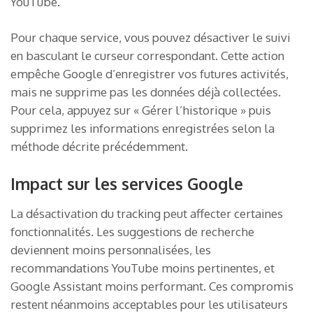
YouTube.
Pour chaque service, vous pouvez désactiver le suivi
en basculant le curseur correspondant. Cette action
empêche Google d’enregistrer vos futures activités,
mais ne supprime pas les données déjà collectées.
Pour cela, appuyez sur « Gérer l’historique » puis
supprimez les informations enregistrées selon la
méthode décrite précédemment.
Impact sur les services Google
La désactivation du tracking peut affecter certaines
fonctionnalités. Les suggestions de recherche
deviennent moins personnalisées, les
recommandations YouTube moins pertinentes, et
Google Assistant moins performant. Ces compromis
restent néanmoins acceptables pour les utilisateurs