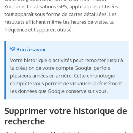
YouTube, localisations GPS, applications utilisées :
tout apparaît sous forme de cartes détaillées. Les
résultats affichent même les heures de visite, la
fréquence et l’appareil utilisé.
💡 Bon à savoir
Votre historique d’activités peut remonter jusqu’à
la création de votre compte Google, parfois
plusieurs années en arrière. Cette chronologie
complète vous permet de visualiser précisément
les données que Google conserve sur vous.
Supprimer votre historique de
recherche