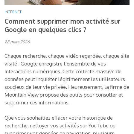
INTERNET
Comment supprimer mon activité sur
Google en quelques clics ?
28 mars 2026
Chaque recherche, chaque vidéo regardée, chaque site
visité : Google enregistre l’ensemble de vos
interactions numériques. Cette collecte massive de
données peut inquiéter légitimement les utilisateurs
soucieux de leur vie privée. Heureusement, la firme de
Mountain View propose des outils pour consulter et
supprimer ces informations.
Que vous souhaitiez effacer votre historique de
recherche, nettoyer vos activités sur YouTube ou
supprimer vos données de navigation, plusieurs