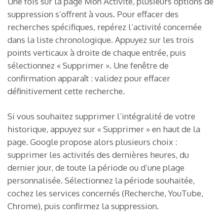
Une fois sur la page Mon Activité, plusieurs options de
suppression s’offrent à vous. Pour effacer des
recherches spécifiques, repérez l’activité concernée
dans la liste chronologique. Appuyez sur les trois
points verticaux à droite de chaque entrée, puis
sélectionnez « Supprimer ». Une fenêtre de
confirmation apparaît : validez pour effacer
définitivement cette recherche.
Si vous souhaitez supprimer l’intégralité de votre
historique, appuyez sur « Supprimer » en haut de la
page. Google propose alors plusieurs choix :
supprimer les activités des dernières heures, du
dernier jour, de toute la période ou d’une plage
personnalisée. Sélectionnez la période souhaitée,
cochez les services concernés (Recherche, YouTube,
Chrome), puis confirmez la suppression.