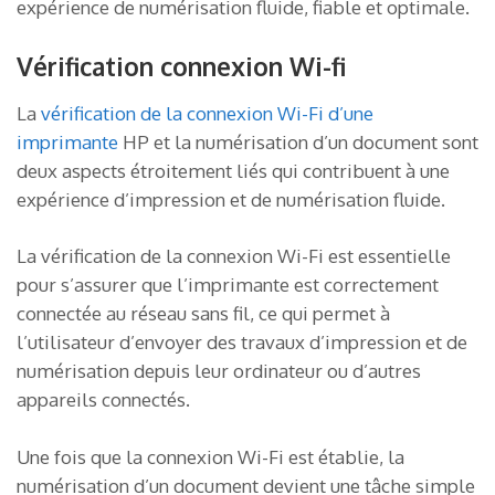
expérience de numérisation fluide, fiable et optimale.
Vérification connexion Wi-fi
La
vérification de la connexion Wi-Fi d’une
imprimante
HP et la numérisation d’un document sont
deux aspects étroitement liés qui contribuent à une
expérience d’impression et de numérisation fluide.
La vérification de la connexion Wi-Fi est essentielle
pour s’assurer que l’imprimante est correctement
connectée au réseau sans fil, ce qui permet à
l’utilisateur d’envoyer des travaux d’impression et de
numérisation depuis leur ordinateur ou d’autres
appareils connectés.
Une fois que la connexion Wi-Fi est établie, la
numérisation d’un document devient une tâche simple