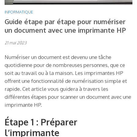
INFORMATIQUE
Guide étape par étape pour numériser
un document avec une imprimante HP
21 mai 2023
Numériser un document est devenu une tâche
quotidienne pour de nombreuses personnes, que ce
soit au travail ou à la maison. Les imprimantes HP
offrent une fonctionnalité de numérisation simple et
rapide. Cet article vous guidera à travers les
différentes étapes pour scanner un document avec une
imprimante HP.
Étape 1 : Préparer
l’imprimante