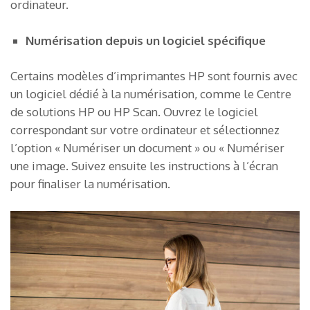
ordinateur.
Numérisation depuis un logiciel spécifique
Certains modèles d’imprimantes HP sont fournis avec
un logiciel dédié à la numérisation, comme le Centre
de solutions HP ou HP Scan. Ouvrez le logiciel
correspondant sur votre ordinateur et sélectionnez
l’option « Numériser un document » ou « Numériser
une image. Suivez ensuite les instructions à l’écran
pour finaliser la numérisation.