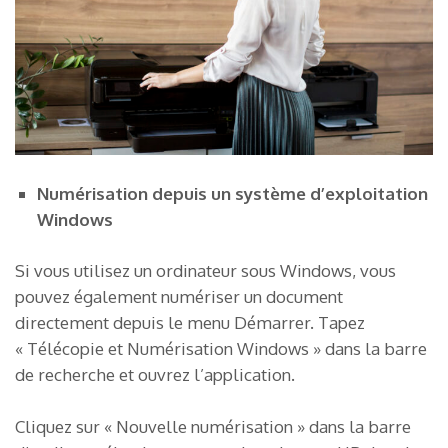
Numérisation depuis un système d’exploitation
Windows
Si vous utilisez un ordinateur sous Windows, vous
pouvez également numériser un document
directement depuis le menu Démarrer. Tapez
« Télécopie et Numérisation Windows » dans la barre
de recherche et ouvrez l’application.
Cliquez sur « Nouvelle numérisation » dans la barre