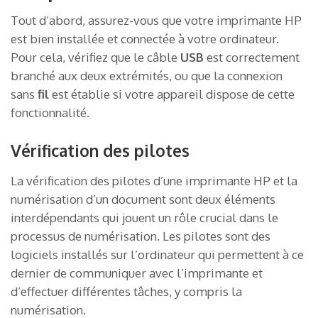
Tout d’abord, assurez-vous que votre imprimante HP
est bien installée et connectée à votre ordinateur.
Pour cela, vérifiez que le câble
USB
est correctement
branché aux deux extrémités, ou que la connexion
sans
fil
est établie si votre appareil dispose de cette
fonctionnalité.
Vérification des pilotes
La vérification des pilotes d’une imprimante HP et la
numérisation d’un document sont deux éléments
interdépendants qui jouent un rôle crucial dans le
processus de numérisation. Les pilotes sont des
logiciels installés sur l’ordinateur qui permettent à ce
dernier de communiquer avec l’imprimante et
d’effectuer différentes tâches, y compris la
numérisation.