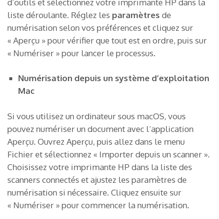
d’outils et sélectionnez votre imprimante HP dans la
liste déroulante. Réglez les
paramètres
de
numérisation selon vos préférences et cliquez sur
« Aperçu » pour vérifier que tout est en ordre, puis sur
« Numériser » pour lancer le processus.
Numérisation depuis un système d’exploitation
Mac
Si vous utilisez un ordinateur sous macOS, vous
pouvez numériser un document avec l’application
Aperçu. Ouvrez Aperçu, puis allez dans le menu
Fichier et sélectionnez « Importer depuis un scanner ».
Choisissez votre imprimante HP dans la liste des
scanners connectés et ajustez les paramètres de
numérisation si nécessaire. Cliquez ensuite sur
« Numériser » pour commencer la numérisation.