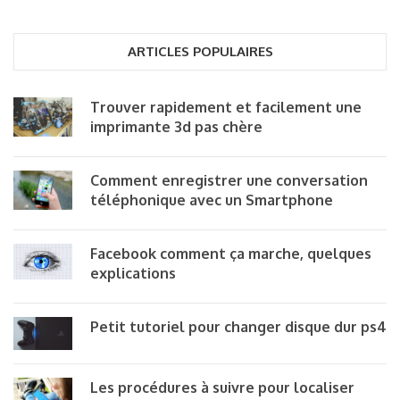
ARTICLES POPULAIRES
Trouver rapidement et facilement une
imprimante 3d pas chère
Comment enregistrer une conversation
téléphonique avec un Smartphone
Facebook comment ça marche, quelques
explications
Petit tutoriel pour changer disque dur ps4
Les procédures à suivre pour localiser