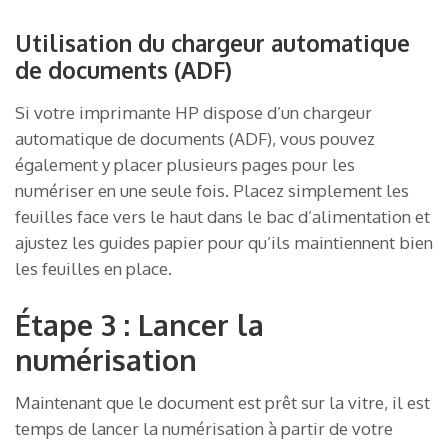
Utilisation du chargeur automatique
de documents (ADF)
Si votre imprimante HP dispose d’un chargeur
automatique de documents (ADF), vous pouvez
également y placer plusieurs pages pour les
numériser en une seule fois. Placez simplement les
feuilles face vers le haut dans le bac d’alimentation et
ajustez les guides papier pour qu’ils maintiennent bien
les feuilles en place.
Étape 3 : Lancer la
numérisation
Maintenant que le document est prêt sur la vitre, il est
temps de lancer la numérisation à partir de votre