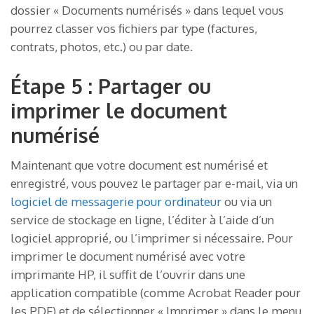
dossier « Documents numérisés » dans lequel vous
pourrez classer vos fichiers par type (factures,
contrats, photos, etc.) ou par date.
Étape 5 : Partager ou
imprimer le document
numérisé
Maintenant que votre document est numérisé et
enregistré, vous pouvez le partager par e-mail, via un
logiciel de messagerie pour ordinateur
ou via un
service de stockage en ligne, l’éditer à l’aide d’un
logiciel approprié, ou l’imprimer si nécessaire. Pour
imprimer le document numérisé avec votre
imprimante HP, il suffit de l’ouvrir dans une
application compatible (comme Acrobat Reader pour
les PDF) et de sélectionner « Imprimer » dans le menu