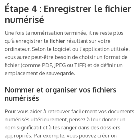
Étape 4 : Enregistrer le fichier
numérisé
Une fois la numérisation terminée, il ne reste plus
qu’à enregistrer le
fichier
résultant sur votre
ordinateur. Selon le logiciel ou l’application utilisée,
vous aurez peut-être besoin de choisir un format de
fichier (comme PDF, JPEG ou TIFF) et de définir un
emplacement de sauvegarde.
Nommer et organiser vos fichiers
numérisés
Pour vous aider à retrouver facilement vos documents
numérisés ultérieurement, pensez à leur donner un
nom significatif et à les ranger dans des dossiers
appropriés. Par exemple, vous pouvez créer un