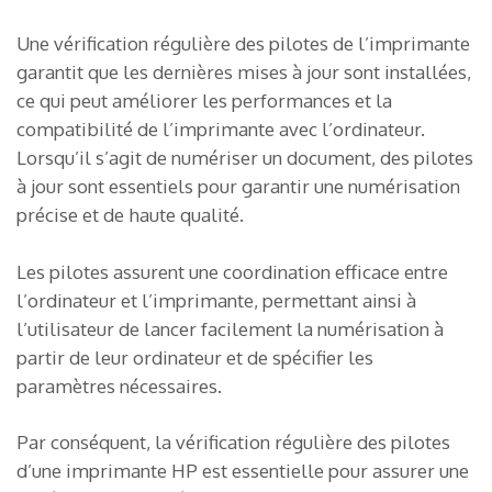
Une vérification régulière des pilotes de l’imprimante
garantit que les dernières mises à jour sont installées,
ce qui peut améliorer les performances et la
compatibilité de l’imprimante avec l’ordinateur.
Lorsqu’il s’agit de numériser un document, des pilotes
à jour sont essentiels pour garantir une numérisation
précise et de haute qualité.
Les pilotes assurent une coordination efficace entre
l’ordinateur et l’imprimante, permettant ainsi à
l’utilisateur de lancer facilement la numérisation à
partir de leur ordinateur et de spécifier les
paramètres nécessaires.
Par conséquent, la vérification régulière des pilotes
d’une imprimante HP est essentielle pour assurer une