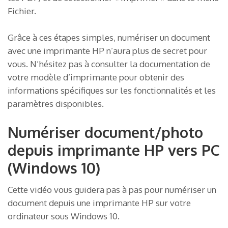
Fichier.
Grâce à ces étapes simples, numériser un document
avec une imprimante HP n’aura plus de secret pour
vous. N’hésitez pas à consulter la documentation de
votre modèle d’imprimante pour obtenir des
informations spécifiques sur les fonctionnalités et les
paramètres disponibles.
Numériser document/photo
depuis imprimante HP vers PC
(Windows 10)
Cette vidéo vous guidera pas à pas pour numériser un
document depuis une imprimante HP sur votre
ordinateur sous Windows 10.