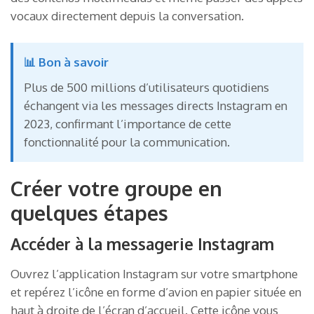
vocaux directement depuis la conversation.
📊 Bon à savoir
Plus de 500 millions d’utilisateurs quotidiens
échangent via les messages directs Instagram en
2023, confirmant l’importance de cette
fonctionnalité pour la communication.
Créer votre groupe en
quelques étapes
Accéder à la messagerie Instagram
Ouvrez l’application Instagram sur votre smartphone
et repérez l’icône en forme d’avion en papier située en
haut à droite de l’écran d’accueil. Cette icône vous