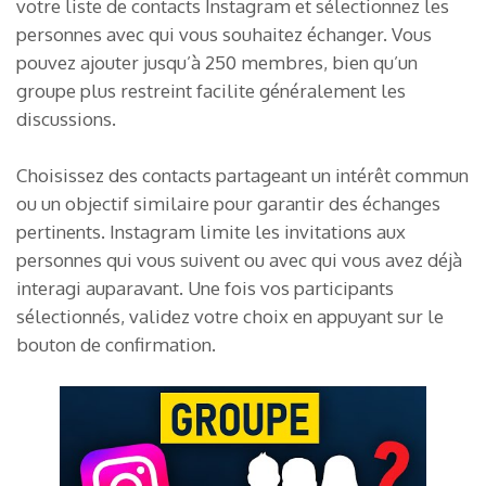
votre liste de contacts Instagram et sélectionnez les
personnes avec qui vous souhaitez échanger. Vous
pouvez ajouter jusqu’à 250 membres, bien qu’un
groupe plus restreint facilite généralement les
discussions.
Choisissez des contacts partageant un intérêt commun
ou un objectif similaire pour garantir des échanges
pertinents. Instagram limite les invitations aux
personnes qui vous suivent ou avec qui vous avez déjà
interagi auparavant. Une fois vos participants
sélectionnés, validez votre choix en appuyant sur le
bouton de confirmation.