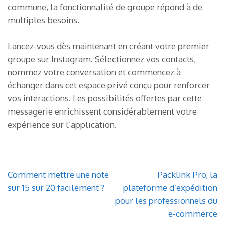
commune, la fonctionnalité de groupe répond à de
multiples besoins.
Lancez-vous dès maintenant en créant votre premier
groupe sur Instagram. Sélectionnez vos contacts,
nommez votre conversation et commencez à
échanger dans cet espace privé conçu pour renforcer
vos interactions. Les possibilités offertes par cette
messagerie enrichissent considérablement votre
expérience sur l’application.
Navigation
Comment mettre une note
Packlink Pro, la
de
sur 15 sur 20 facilement ?
plateforme d’expédition
l’article
pour les professionnels du
e-commerce