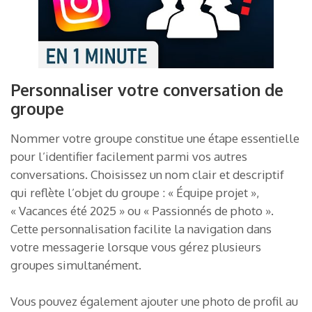
Personnaliser votre conversation de
groupe
Nommer votre groupe constitue une étape essentielle
pour l’identifier facilement parmi vos autres
conversations. Choisissez un nom clair et descriptif
qui reflète l’objet du groupe : « Équipe projet »,
« Vacances été 2025 » ou « Passionnés de photo ».
Cette personnalisation facilite la navigation dans
votre messagerie lorsque vous gérez plusieurs
groupes simultanément.
Vous pouvez également ajouter une photo de profil au