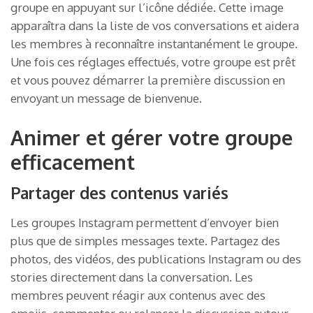
groupe en appuyant sur l’icône dédiée. Cette image
apparaîtra dans la liste de vos conversations et aidera
les membres à reconnaître instantanément le groupe.
Une fois ces réglages effectués, votre groupe est prêt
et vous pouvez démarrer la première discussion en
envoyant un message de bienvenue.
Animer et gérer votre groupe
efficacement
Partager des contenus variés
Les groupes Instagram permettent d’envoyer bien
plus que de simples messages texte. Partagez des
photos, des vidéos, des publications Instagram ou des
stories directement dans la conversation. Les
membres peuvent réagir aux contenus avec des