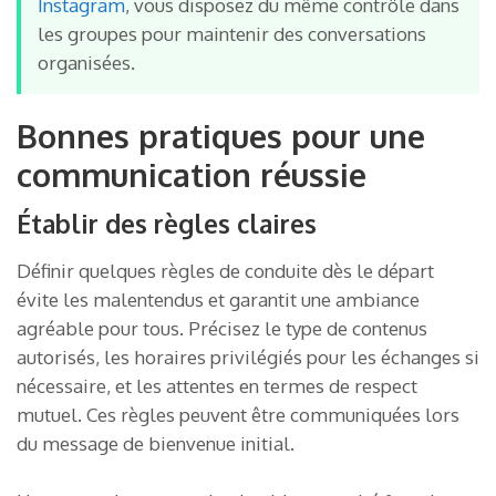
Instagram
, vous disposez du même contrôle dans
les groupes pour maintenir des conversations
organisées.
Bonnes pratiques pour une
communication réussie
Établir des règles claires
Définir quelques règles de conduite dès le départ
évite les malentendus et garantit une ambiance
agréable pour tous. Précisez le type de contenus
autorisés, les horaires privilégiés pour les échanges si
nécessaire, et les attentes en termes de respect
mutuel. Ces règles peuvent être communiquées lors
du message de bienvenue initial.