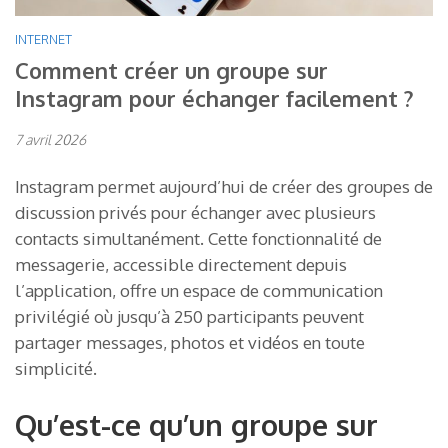
INTERNET
Comment créer un groupe sur
Instagram pour échanger facilement ?
7 avril 2026
Instagram permet aujourd’hui de créer des groupes de
discussion privés pour échanger avec plusieurs
contacts simultanément. Cette fonctionnalité de
messagerie, accessible directement depuis
l’application, offre un espace de communication
privilégié où jusqu’à 250 participants peuvent
partager messages, photos et vidéos en toute
simplicité.
Qu’est-ce qu’un groupe sur