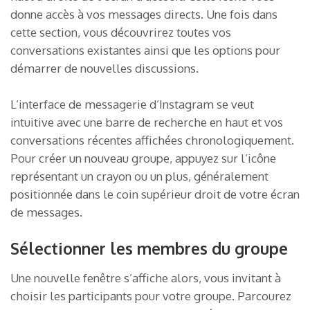
donne accès à vos messages directs. Une fois dans
cette section, vous découvrirez toutes vos
conversations existantes ainsi que les options pour
démarrer de nouvelles discussions.
L’interface de messagerie d’Instagram se veut
intuitive avec une barre de recherche en haut et vos
conversations récentes affichées chronologiquement.
Pour créer un nouveau groupe, appuyez sur l’icône
représentant un crayon ou un plus, généralement
positionnée dans le coin supérieur droit de votre écran
de messages.
Sélectionner les membres du groupe
Une nouvelle fenêtre s’affiche alors, vous invitant à
choisir les participants pour votre groupe. Parcourez