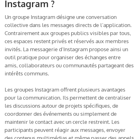
Instagram ?
Un groupe Instagram désigne une conversation
collective dans les messages directs de l’application.
Contrairement aux groupes publics visibles par tous,
ces espaces restent privés et réservés aux membres
invités. La messagerie d’Instagram propose ainsi un
outil pratique pour organiser des échanges entre
amis, collaborateurs ou communautés partageant des
intérêts communs.
Les groupes Instagram offrent plusieurs avantages
pour la communication. Ils permettent de centraliser
les discussions autour de projets spécifiques, de
coordonner des événements ou simplement de
maintenir le contact avec un cercle restreint. Les
participants peuvent réagir aux messages, envoyer
des contenus multimédias et même passer des appels