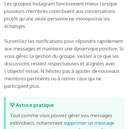
Les groupes Instagram fonctionnent mieux lorsque
plusieurs membres contribuent aux conversations
plutôt qu’une seule personne ne monopolise les
échanges.
Surveillez les notifications pour répondre rapidement
aux messages et maintenir une dynamique positive. Si
vous gérez la gestion du groupe, veillez à ce que les
discussions restent respectueuses et alignées avec
l’objectif initial. N’hésitez pas à ajouter de nouveaux
membres pertinents ou à retirer ceux qui ne
participent plus.
💡 Astuce pratique
Tout comme vous pouvez gérer vos messages
individuels, notamment
supprimer un message