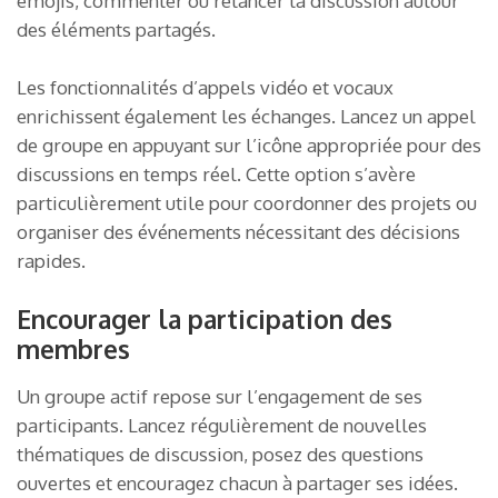
emojis, commenter ou relancer la discussion autour
des éléments partagés.
Les fonctionnalités d’appels vidéo et vocaux
enrichissent également les échanges. Lancez un appel
de groupe en appuyant sur l’icône appropriée pour des
discussions en temps réel. Cette option s’avère
particulièrement utile pour coordonner des projets ou
organiser des événements nécessitant des décisions
rapides.
Encourager la participation des
membres
Un groupe actif repose sur l’engagement de ses
participants. Lancez régulièrement de nouvelles
thématiques de discussion, posez des questions
ouvertes et encouragez chacun à partager ses idées.