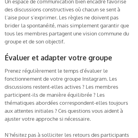
Un espace de communication bien encadré favorise
des discussions constructives où chacun se sent à
l’aise pour s’exprimer. Les règles ne doivent pas
brider la spontanéité, mais simplement garantir que
tous les membres partagent une vision commune du
groupe et de son objectif.
Évaluer et adapter votre groupe
Prenez régulièrement le temps d’évaluer le
fonctionnement de votre groupe Instagram. Les
discussions restent-elles actives ? Les membres
participent-ils de manière équilibrée ? Les
thématiques abordées correspondent-elles toujours
aux attentes initiales ? Ces questions vous aident à
ajuster votre approche si nécessaire.
N’hésitez pas à solliciter les retours des participants