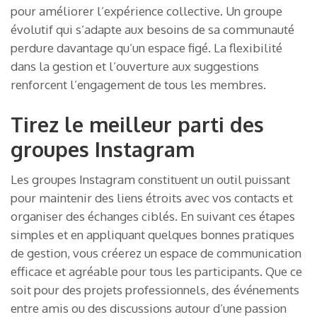
pour améliorer l’expérience collective. Un groupe
évolutif qui s’adapte aux besoins de sa communauté
perdure davantage qu’un espace figé. La flexibilité
dans la gestion et l’ouverture aux suggestions
renforcent l’engagement de tous les membres.
Tirez le meilleur parti des
groupes Instagram
Les groupes Instagram constituent un outil puissant
pour maintenir des liens étroits avec vos contacts et
organiser des échanges ciblés. En suivant ces étapes
simples et en appliquant quelques bonnes pratiques
de gestion, vous créerez un espace de communication
efficace et agréable pour tous les participants. Que ce
soit pour des projets professionnels, des événements
entre amis ou des discussions autour d’une passion